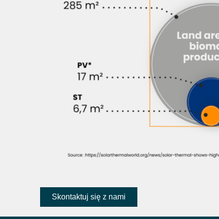
Skontaktuj się z nami