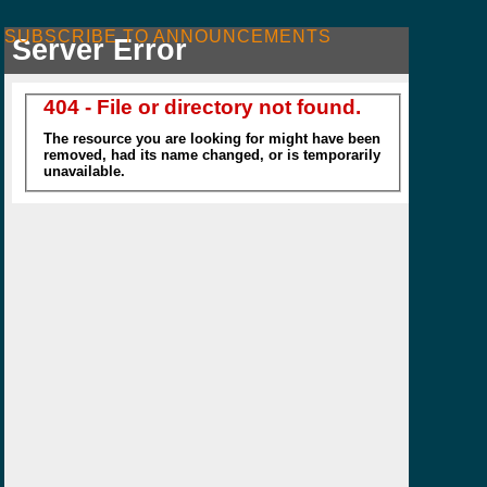
SUBSCRIBE TO ANNOUNCEMENTS