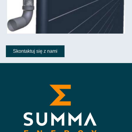
Skontaktuj się z nami