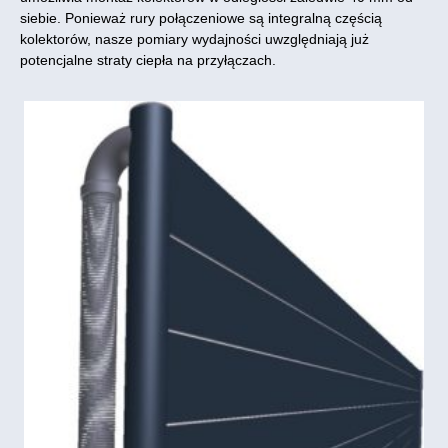
siebie. Ponieważ rury połączeniowe są integralną częścią
kolektorów, nasze pomiary wydajności uwzględniają już
potencjalne straty ciepła na przyłączach.