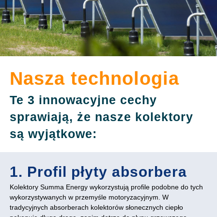
Nasza technologia
Te 3 innowacyjne cechy
sprawiają, że nasze kolektory
są wyjątkowe:
1. Profil płyty absorbera
Kolektory Summa Energy wykorzystują profile podobne do tych
wykorzystywanych w przemyśle motoryzacyjnym. W
tradycyjnych absorberach kolektorów słonecznych ciepło