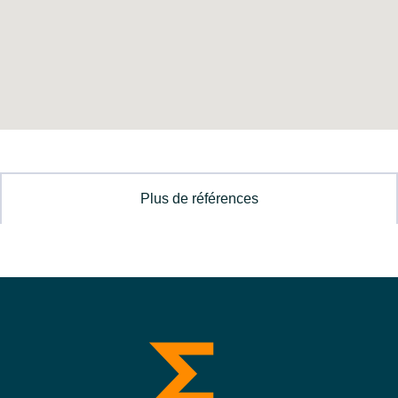
Plus de références