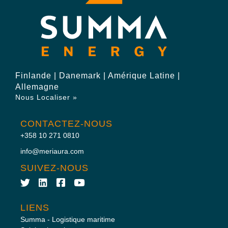
Finlande | Danemark | Amérique Latine |
Allemagne
Nous Localiser »
CONTACTEZ-NOUS
+358 10 271 0810
info@meriaura.com
SUIVEZ-NOUS
LIENS
Summa - Logistique maritime