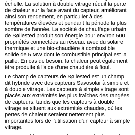
échelle. La solution à double vitrage réduit la perte
de chaleur sur la face avant du capteur, améliorant
ainsi son rendement, en particulier à des
températures élevées et pendant la période la plus
sombre de l'année. La société de chauffage urbain
de Søllested produit son énergie pour environ 500
propriétés connectées au réseau, avec du solaire
thermique et une bio-chaudière à combustible
solide de 5 MW dont le combustible principal est la
paille. En cas de besoin, la chaleur peut également
être produite à l'aide d'une chaudière à fioul.
Le champ de capteurs de Søllested est un champ
dit hybride avec des capteurs Savosolar à simple et
à double vitrage. Les capteurs à simple vitrage sont
placés aux extrémités les plus fraîches des rangées
de capteurs, tandis que les capteurs à double
vitrage se situent aux extrémités chaudes, où les
pertes de chaleur seraient nettement plus
importantes lors de l'utilisation d'un capteur à simple
vitrage.