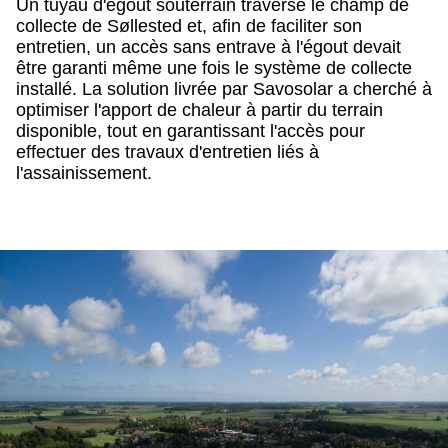
Un tuyau d'égout souterrain traverse le champ de
collecte de Søllested et, afin de faciliter son
entretien, un accès sans entrave à l'égout devait
être garanti même une fois le système de collecte
installé. La solution livrée par Savosolar a cherché à
optimiser l'apport de chaleur à partir du terrain
disponible, tout en garantissant l'accès pour
effectuer des travaux d'entretien liés à
l'assainissement.