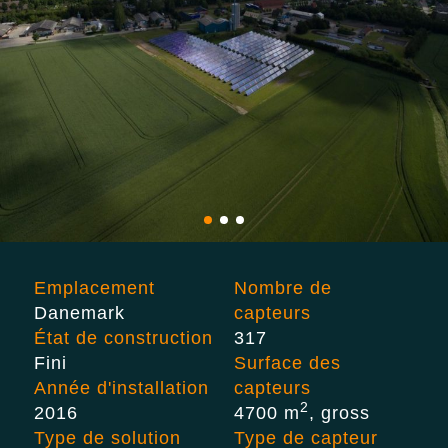
Emplacement
Nombre de
Danemark
capteurs
État de construction
317
Fini
Surface des
Année d'installation
capteurs
2
2016
4700 m
, gross
Type de solution
Type de capteur