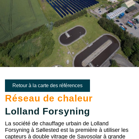
Retour à la carte des références
Réseau de chaleur
Lolland Forsyning
La société de chauffage urbain de Lolland
Forsyning à Søllested est la première à utiliser les
capteurs à double vitrage de Savosolar à grande