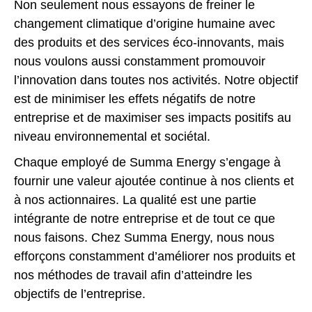
Non seulement nous essayons de freiner le
changement climatique d’origine humaine avec
des produits et des services éco-innovants, mais
nous voulons aussi constamment promouvoir
l’innovation dans toutes nos activités. Notre objectif
est de minimiser les effets négatifs de notre
entreprise et de maximiser ses impacts positifs au
niveau environnemental et sociétal.
Chaque employé de Summa Energy s’engage à
fournir une valeur ajoutée continue à nos clients et
à nos actionnaires. La qualité est une partie
intégrante de notre entreprise et de tout ce que
nous faisons. Chez Summa Energy, nous nous
efforçons constamment d’améliorer nos produits et
nos méthodes de travail afin d’atteindre les
objectifs de l’entreprise.