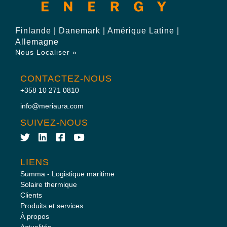
Finlande | Danemark | Amérique Latine |
Allemagne
Nous Localiser »
CONTACTEZ-NOUS
+358 10 271 0810
info@meriaura.com
SUIVEZ-NOUS
LIENS
Summa - Logistique maritime
Solaire thermique
Clients
Produits et services
À propos
Actualités