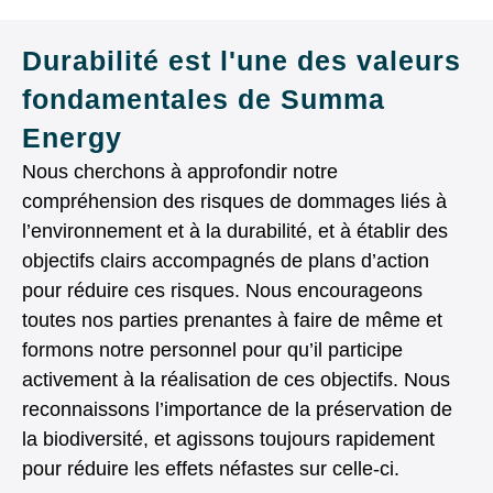
Durabilité est l'une des valeurs
fondamentales de Summa
Energy
Nous cherchons à approfondir notre
compréhension des risques de dommages liés à
l’environnement et à la durabilité, et à établir des
objectifs clairs accompagnés de plans d’action
pour réduire ces risques. Nous encourageons
toutes nos parties prenantes à faire de même et
formons notre personnel pour qu’il participe
activement à la réalisation de ces objectifs. Nous
reconnaissons l’importance de la préservation de
la biodiversité, et agissons toujours rapidement
pour réduire les effets néfastes sur celle-ci.