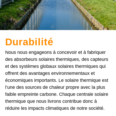
Durabilité
Nous nous engageons à concevoir et à fabriquer
des absorbeurs solaires thermiques, des capteurs
et des systèmes globaux solaires thermiques qui
offrent des avantages environnementaux et
économiques importants. Le solaire thermique est
l’une des sources de chaleur propre avec la plus
faible empreinte carbone. Chaque centrale solaire
thermique que nous livrons contribue donc à
réduire les impacts climatiques de notre société.