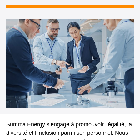
Summa Energy s’engage à promouvoir l’égalité, la
diversité et l’inclusion parmi son personnel. Nous