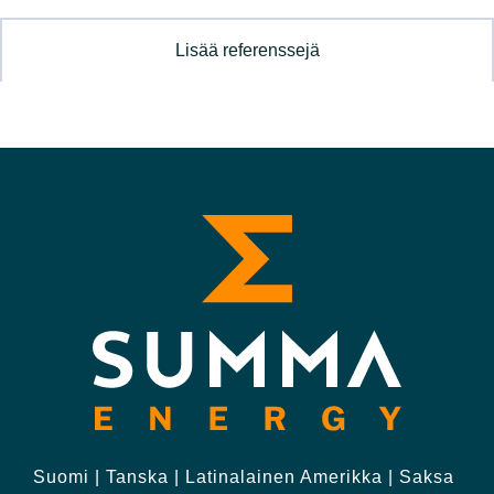
Lisää referenssejä
Suomi | Tanska | Latinalainen Amerikka | Saksa