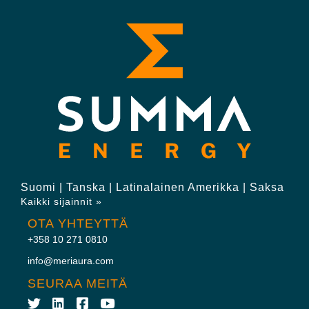
Suomi | Tanska | Latinalainen Amerikka | Saksa
Kaikki sijainnit »
OTA YHTEYTTÄ
+358 10 271 0810
info@meriaura.com
SEURAA MEITÄ