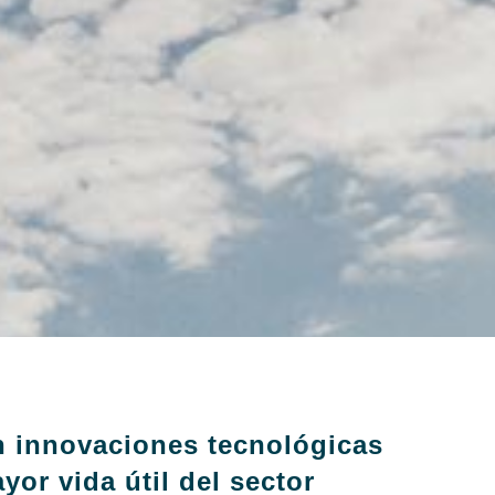
n innovaciones tecnológicas
yor vida útil del sector