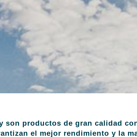
 son productos de gran calidad co
antizan el mejor rendimiento y la ma