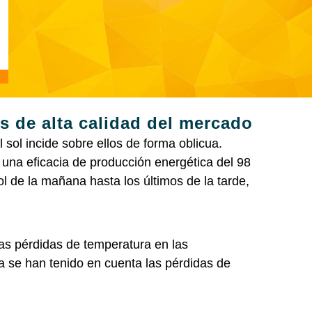
s de alta calidad del mercado
ol incide sobre ellos de forma oblicua.
una eficacia de producción energética del 98
l de la mañana hasta los últimos de la tarde,
s pérdidas de temperatura en las
a se han tenido en cuenta las pérdidas de