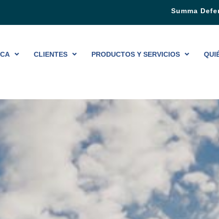
Summa Defe
ICA
CLIENTES
PRODUCTOS Y SERVICIOS
QUI