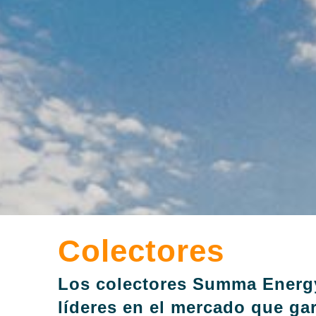
Colectores
Los colectores Summa Energy
líderes en el mercado que gar