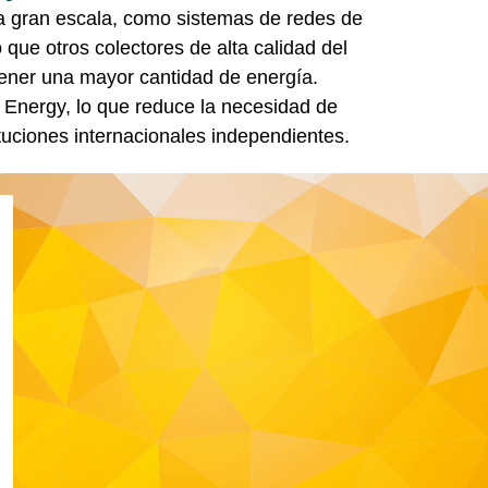
 a gran escala, como sistemas de redes de
que otros colectores de alta calidad del
ener una mayor cantidad de energía.
Energy, lo que reduce la necesidad de
ituciones internacionales independientes.