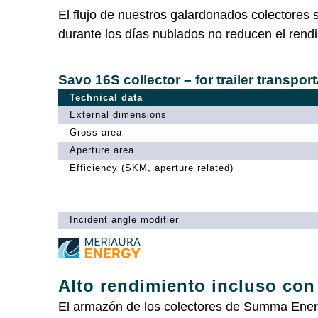
El flujo de nuestros galardonados colectores s
durante los días nublados no reducen el rend
Savo 16S collector – for trailer transpor
Technical data
External dimensions
Gross area
Aperture area
Efficiency (SKM, aperture related)
Incident angle modifier
Alto rendimiento incluso con 
El armazón de los colectores de Summa Energy