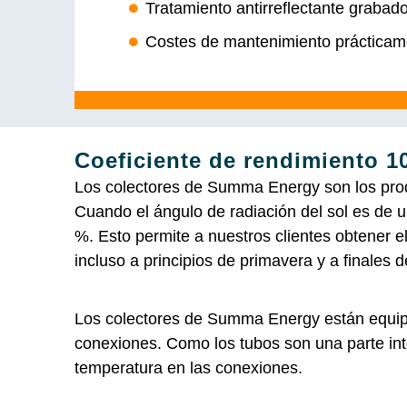
Tratamiento antirreflectante grabado
Costes de mantenimiento prácticame
Coeficiente de rendimiento 10
Los colectores de Summa Energy son los produ
Cuando el ángulo de radiación del sol es de 
%. Esto permite a nuestros clientes obtener e
incluso a principios de primavera y a finales d
Los colectores de Summa Energy están equipa
conexiones. Como los tubos son una parte inte
temperatura en las conexiones.