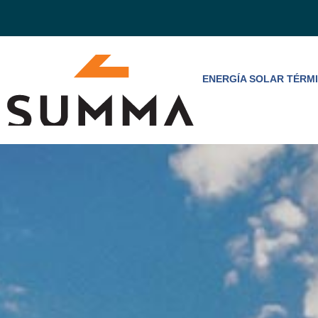
ENERGÍA SOLAR TÉRM