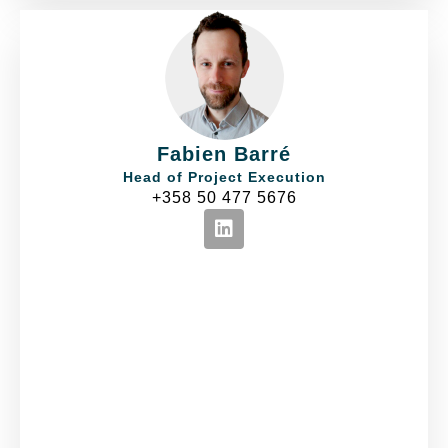
Fabien Barré
Head of Project Execution
+358 50 477 5676