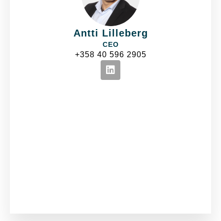
Antti Lilleberg
CEO
+358 40 596 2905