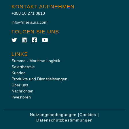
KONTAKT AUFNEHMEN
+358 10 271 0810
info@meriaura.com
FOLGEN SIE UNS
LINKS
Summa - Maritime Logistik
Solarthermie
Kunden
Produkte und Dienstleistungen
Über uns
Nachrichten
Investoren
Nutzungsbedingungen |
Cookies |
Datenschutzbestimmungen