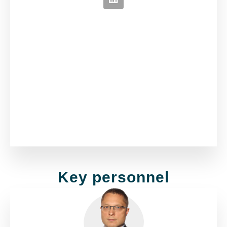
Key personnel