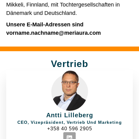
Mikkeli, Finnland, mit Tochtergesellschaften in
Dänemark und Deutschland.
Unsere E-Mail-Adressen sind
vorname.nachname@meriaura.com
Vertrieb
Antti Lilleberg
CEO, Vizepräsident, Vertrieb Und Marketing
+358 40 596 2905