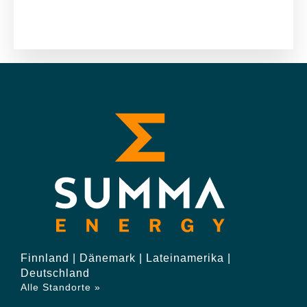
Finnland | Dänemark | Lateinamerika |
Deutschland
Alle Standorte »