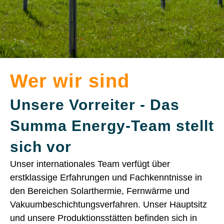
Wer wir sind
Unsere Vorreiter - Das
Summa Energy-Team stellt
sich vor
Unser internationales Team verfügt über
erstklassige Erfahrungen und Fachkenntnisse in
den Bereichen Solarthermie, Fernwärme und
Vakuumbeschichtungsverfahren. Unser Hauptsitz
und unsere Produktionsstätten befinden sich in